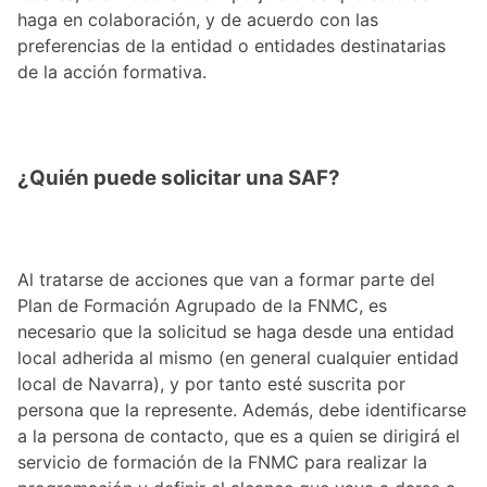
haga en colaboración, y de acuerdo con las
preferencias de la entidad o entidades destinatarias
de la acción formativa.
¿Quién puede solicitar una SAF?
Al tratarse de acciones que van a formar parte del
Plan de Formación Agrupado de la FNMC, es
necesario que la solicitud se haga desde una entidad
local adherida al mismo (en general cualquier entidad
local de Navarra), y por tanto esté suscrita por
persona que la represente. Además, debe identificarse
a la persona de contacto, que es a quien se dirigirá el
servicio de formación de la FNMC para realizar la