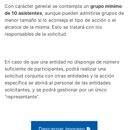
Con carácter general se contempla un
grupo mínimo
de 10 asistentes
, aunque pueden admitirse grupos de
menor tamaño si lo aconseja el tipo de acción o el
alcance de la misma. Esto se tratará con los
responsables de la solicitud.
En caso de que una entidad no disponga de número
suficiente de participantes, podrá realizar una
solicitud conjunta con otras entidades y la acción
específica se abrirá al personal de las entidades
solicitantes, y se podrá gestionar por un único
“representante”.
Descargar impreso