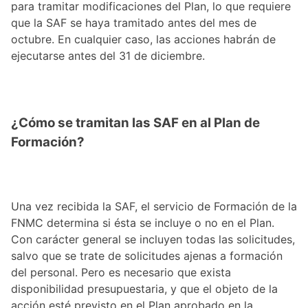
para tramitar modificaciones del Plan, lo que requiere
que la SAF se haya tramitado antes del mes de
octubre. En cualquier caso, las acciones habrán de
ejecutarse antes del 31 de diciembre.
¿Cómo se tramitan las SAF en al Plan de
Formación?
Una vez recibida la SAF, el servicio de Formación de la
FNMC determina si ésta se incluye o no en el Plan.
Con carácter general se incluyen todas las solicitudes,
salvo que se trate de solicitudes ajenas a formación
del personal. Pero es necesario que exista
disponibilidad presupuestaria, y que el objeto de la
acción esté previsto en el Plan aprobado en la