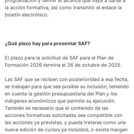
programación y definir el alcance que vaya a darse a
la acción formativa, así como transmitir el enlace la
boletín electrónico.
¿Qué plazo hay para presentar SAF?
El plazo para la solicitud de SAF para el Plan de
Formación 2026 termina el 26 de octubre de 2025.
Las SAF que se reciben con posterioridad a esa fecha,
se trabajan para que sea posible su inclusión, teniendo
en cuenta la gestión presupuestaria del Plan y los
márgenes económicos que permite su ejecución.
También es necesario que el contenido de las
acciones formativas solicitadas sea compatible con
las acciones ya previstas, y pueda tratarse como una
nueva edición de cursos ya incluidos, o exista margen