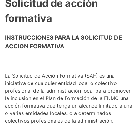
Solicitud de acción
formativa
INSTRUCCIONES PARA LA SOLICITUD DE
ACCION FORMATIVA
La Solicitud de Acción Formativa (SAF) es una
iniciativa de cualquier entidad local o colectivo
profesional de la administración local para promover
la inclusión en el Plan de Formación de la FNMC una
acción formativa que tenga un alcance limitado a una
o varias entidades locales, o a determinados
colectivos profesionales de la administración.