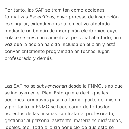
Por tanto, las SAF se tramitan como acciones
formativas
Específicas
, cuyo proceso de inscripción
es singular, extendiéndose al colectivo afectado
mediante un boletín de inscripción electrónico cuyo
enlace se envía únicamente al personal afectado, una
vez que la acción ha sido incluida en el plan y está
convenientemente programada en fechas, lugar,
profesorado y demás.
Las SAF no se
subvencionan
desde la FNMC, sino que
se incluyen en el Plan. Esto quiere decir que las
acciones formativas pasan a formar parte del mismo,
y por tanto la FNMC se hace cargo de todos los
aspectos de las mismas: contratar al profesorado,
gestionar al personal asistente, materiales didácticos,
locales, etc. Todo ello sin perjuicio de que esto se