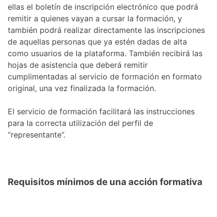
ellas el boletín de inscripción electrónico que podrá
remitir a quienes vayan a cursar la formación, y
también podrá realizar directamente las inscripciones
de aquellas personas que ya estén dadas de alta
como usuarios de la plataforma. También recibirá las
hojas de asistencia que deberá remitir
cumplimentadas al servicio de formación en formato
original, una vez finalizada la formación.
El servicio de formación facilitará las instrucciones
para la correcta utilización del perfil de
“representante”.
Requisitos mínimos de una acción formativa