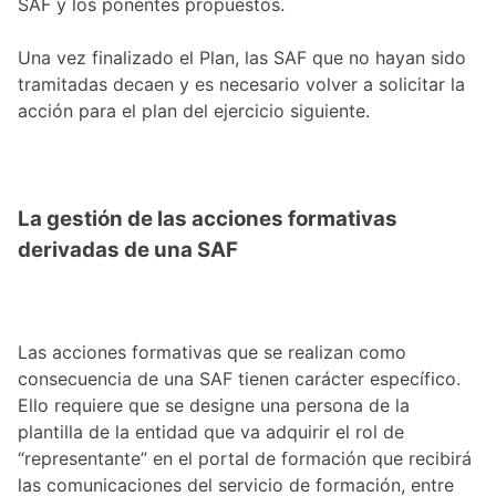
SAF y los ponentes propuestos.
Una vez finalizado el Plan, las SAF que no hayan sido
tramitadas decaen y es necesario volver a solicitar la
acción para el plan del ejercicio siguiente.
La gestión de las acciones formativas
derivadas de una SAF
Las acciones formativas que se realizan como
consecuencia de una SAF tienen carácter específico.
Ello requiere que se designe una persona de la
plantilla de la entidad que va adquirir el rol de
“representante” en el portal de formación que recibirá
las comunicaciones del servicio de formación, entre