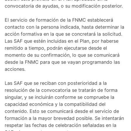
convocatoria de ayudas, o su modificación posterior.
El servicio de formación de la FNMC establecerá
contacto con la persona indicada, hasta determinar la
acción formativa en la que se concretará la solicitud.
Las SAF que estén incluidas en el Plan, por haberse
remitido a tiempo, podrán ejecutarse desde el
momento de su confirmación, lo que se comunicará
desde la FNMC para que se vayan programando las
acciones.
Las SAF que se reciban con posterioridad a la
resolución de la convocatoria se tratarán de forma
singular, y se incluirán conforme se compruebe la
capacidad económica y la compatibilidad del
contenido. Esto se comunicará desde el servicio de
formación a la mayor brevedad posible. Se intentarán
respetar las fechas de celebración señaladas en la