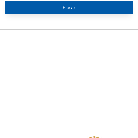
Enviar