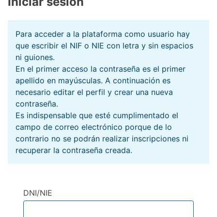
Iniciar sesión
Para acceder a la plataforma como usuario hay
que escribir el NIF o NIE con letra y sin espacios
ni guiones.
En el primer acceso la contraseña es el primer
apellido en mayúsculas. A continuación es
necesario editar el perfil y crear una nueva
contraseña.
Es indispensable que esté cumplimentado el
campo de correo electrónico porque de lo
contrario no se podrán realizar inscripciones ni
recuperar la contraseña creada.
DNI/NIE