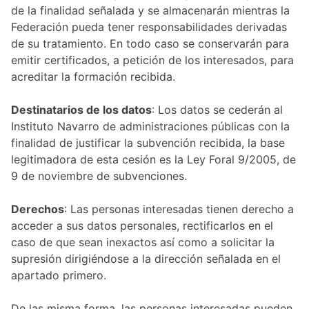
de la finalidad señalada y se almacenarán mientras la
Federación pueda tener responsabilidades derivadas
de su tratamiento. En todo caso se conservarán para
emitir certificados, a petición de los interesados, para
acreditar la formación recibida.
Destinatarios de los datos
: Los datos se cederán al
Instituto Navarro de administraciones públicas con la
finalidad de justificar la subvención recibida, la base
legitimadora de esta cesión es la Ley Foral 9/2005, de
9 de noviembre de subvenciones.
Derechos
: Las personas interesadas tienen derecho a
acceder a sus datos personales, rectificarlos en el
caso de que sean inexactos así como a solicitar la
supresión dirigiéndose a la dirección señalada en el
apartado primero.
De las misma forma, las personas interesadas pueden