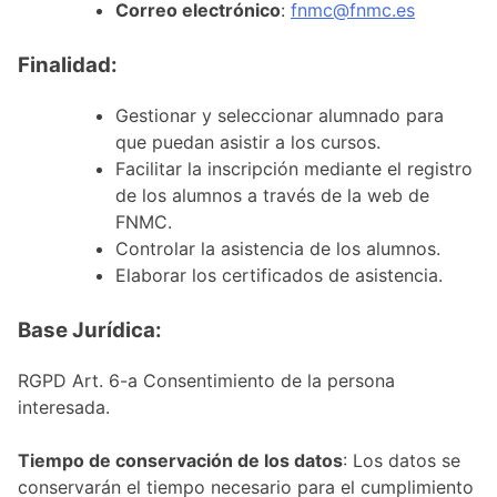
Correo electrónico
:
fnmc@fnmc.es
Finalidad:
Gestionar y seleccionar alumnado para
que puedan asistir a los cursos.
Facilitar la inscripción mediante el registro
de los alumnos a través de la web de
FNMC.
Controlar la asistencia de los alumnos.
Elaborar los certificados de asistencia.
Base Jurídica:
RGPD Art. 6-a Consentimiento de la persona
interesada.
Tiempo de conservación de los datos
: Los datos se
conservarán el tiempo necesario para el cumplimiento