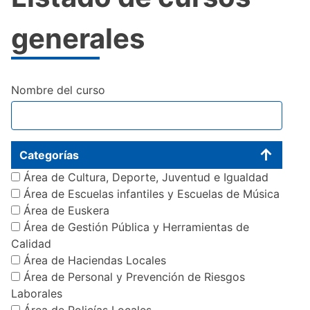
generales
Nombre del curso
Categorías
Área de Cultura, Deporte, Juventud e Igualdad
Área de Escuelas infantiles y Escuelas de Música
Área de Euskera
Área de Gestión Pública y Herramientas de
Calidad
Área de Haciendas Locales
Área de Personal y Prevención de Riesgos
Laborales
Área de Policías Locales