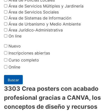
Área de Servicios Múltiples y Jardinería
Área de Servicios Sociales
Área de Sistemas de Información
Área de Urbanismo y Medio Ambiente
Área Jurídico-Administrativa
On line
Nuevo
Inscripciones abiertas
Curso completo
Online
3303 Crea posters con acabado
profesional gracias a CANVA, los
conceptos de diseño y recursos