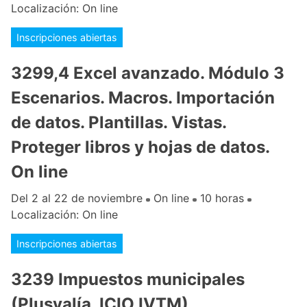
Localización: On line
Inscripciones abiertas
3299,4 Excel avanzado. Módulo 3
Escenarios. Macros. Importación
de datos. Plantillas. Vistas.
Proteger libros y hojas de datos.
On line
Del 2 al 22 de noviembre
On line
10 horas
Localización: On line
Inscripciones abiertas
3239 Impuestos municipales
(Plusvalía, ICIO IVTM)