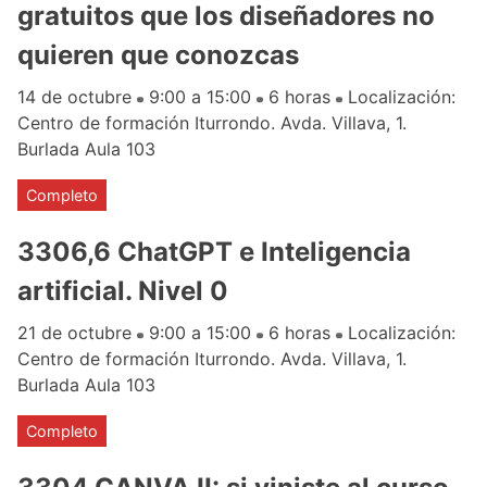
gratuitos que los diseñadores no
quieren que conozcas
14 de octubre
9:00 a 15:00
6 horas
Localización:
Centro de formación Iturrondo. Avda. Villava, 1.
Burlada Aula 103
Completo
3306,6 ChatGPT e Inteligencia
artificial. Nivel 0
21 de octubre
9:00 a 15:00
6 horas
Localización:
Centro de formación Iturrondo. Avda. Villava, 1.
Burlada Aula 103
Completo