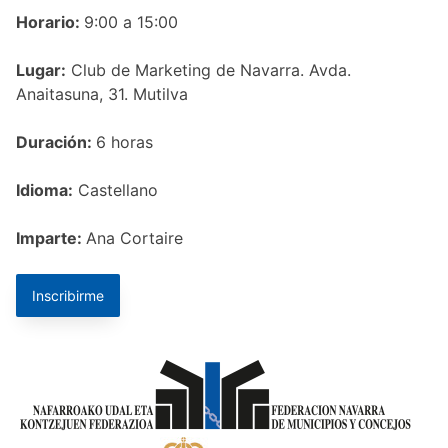
Horario:
9:00 a 15:00
Lugar:
Club de Marketing de Navarra. Avda.
Anaitasuna, 31. Mutilva
Duración:
6 horas
Idioma:
Castellano
Imparte:
Ana Cortaire
Inscribirme