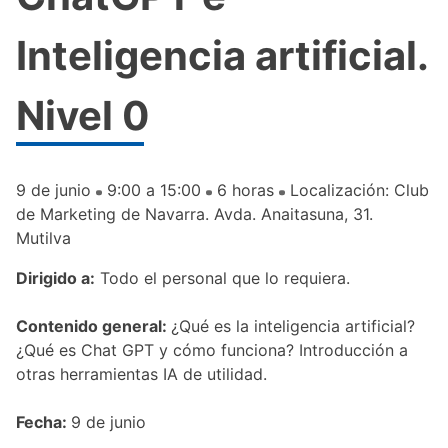
Inteligencia artificial.
Nivel 0
9 de junio
9:00 a 15:00
6 horas
Localización: Club
de Marketing de Navarra. Avda. Anaitasuna, 31.
Mutilva
Dirigido a:
Todo el personal que lo requiera.
Contenido general:
¿Qué es la inteligencia artificial?
¿Qué es Chat GPT y cómo funciona? Introducción a
otras herramientas IA de utilidad.
Fecha:
9 de junio