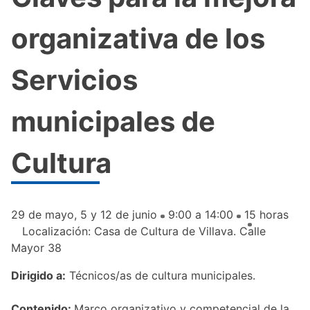
organizativa de los
Servicios
municipales de
Cultura
29 de mayo, 5 y 12 de junio
9:00 a 14:00
15 horas
Localización: Casa de Cultura de Villava. Calle
Mayor 38
Dirigido a:
Técnicos/as de cultura municipales.
Contenido:
Marco organizativo y competencial de la