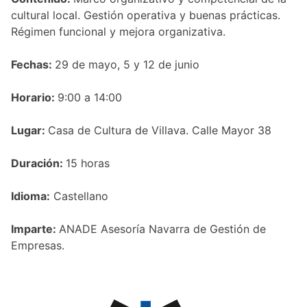
cultural local. Gestión operativa y buenas prácticas.
Régimen funcional y mejora organizativa.
Fechas:
29 de mayo, 5 y 12 de junio
Horario:
9:00 a 14:00
Lugar:
Casa de Cultura de Villava. Calle Mayor 38
Duración:
15 horas
Idioma:
Castellano
Imparte:
ANADE Asesoría Navarra de Gestión de
Empresas.