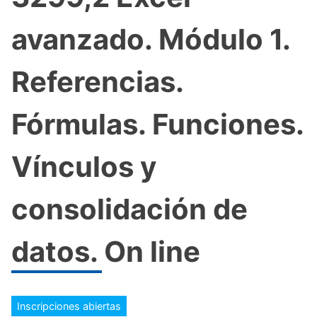
avanzado. Módulo 1.
Referencias.
Fórmulas. Funciones.
Vínculos y
consolidación de
datos. On line
Inscripciones abiertas