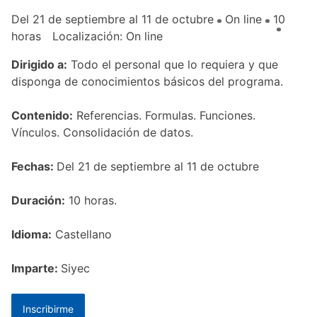
Del 21 de septiembre al 11 de octubre
On line
10
horas
Localización: On line
Dirigido a:
Todo el personal que lo requiera y que
disponga de conocimientos básicos del programa.
Contenido:
Referencias. Formulas. Funciones.
Vínculos. Consolidación de datos.
Fechas:
Del 21 de septiembre al 11 de octubre
Duración:
10 horas.
Idioma:
Castellano
Imparte:
Siyec
Inscribirme