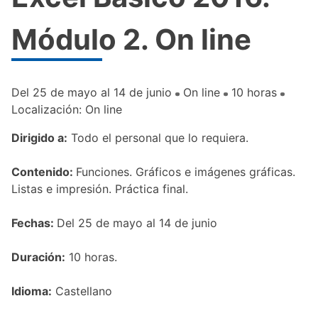
Módulo 2. On line
Del 25 de mayo al 14 de junio
On line
10 horas
Localización: On line
Dirigido a:
Todo el personal que lo requiera.
Contenido:
Funciones. Gráficos e imágenes gráficas.
Listas e impresión. Práctica final.
Fechas:
Del 25 de mayo al 14 de junio
Duración:
10 horas.
Idioma:
Castellano