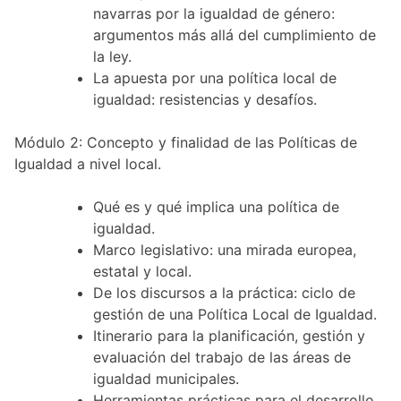
navarras por la igualdad de género:
argumentos más allá del cumplimiento de
la ley.
La apuesta por una política local de
igualdad: resistencias y desafíos.
Módulo 2: Concepto y finalidad de las Políticas de
Igualdad a nivel local.
Qué es y qué implica una política de
igualdad.
Marco legislativo: una mirada europea,
estatal y local.
De los discursos a la práctica: ciclo de
gestión de una Política Local de Igualdad.
Itinerario para la planificación, gestión y
evaluación del trabajo de las áreas de
igualdad municipales.
Herramientas prácticas para el desarrollo