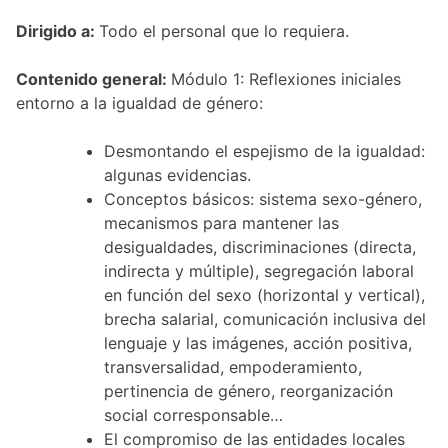
Dirigido a:
Todo el personal que lo requiera.
Contenido general:
Módulo 1: Reflexiones iniciales
entorno a la igualdad de género:
Desmontando el espejismo de la igualdad:
algunas evidencias.
Conceptos básicos: sistema sexo-género,
mecanismos para mantener las
desigualdades, discriminaciones (directa,
indirecta y múltiple), segregación laboral
en función del sexo (horizontal y vertical),
brecha salarial, comunicación inclusiva del
lenguaje y las imágenes, acción positiva,
transversalidad, empoderamiento,
pertinencia de género, reorganización
social corresponsable…
El compromiso de las entidades locales