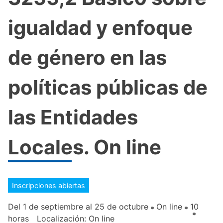
igualdad y enfoque
de género en las
políticas públicas de
las Entidades
Locales. On line
Inscripciones abiertas
Del 1 de septiembre al 25 de octubre
On line
10
horas
Localización: On line