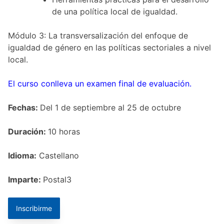
de una política local de igualdad.
Módulo 3: La transversalización del enfoque de
igualdad de género en las políticas sectoriales a nivel
local.
El curso conlleva un examen final de evaluación.
Fechas:
Del 1 de septiembre al 25 de octubre
Duración:
10 horas
Idioma:
Castellano
Imparte:
Postal3
Inscribirme