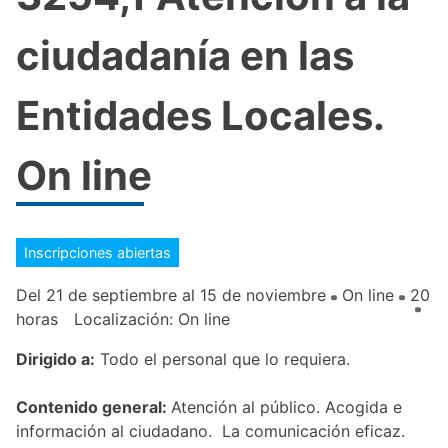
ciudadanía en las
Entidades Locales.
On line
Inscripciones abiertas
Del 21 de septiembre al 15 de noviembre
On line
20
horas
Localización: On line
Dirigido a:
Todo el personal que lo requiera.
Contenido general:
Atención al público. Acogida e
información al ciudadano. La comunicación eficaz.