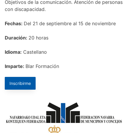
Objetivos de la comunicación. Atención de personas
con discapacidad.
Fechas:
Del 21 de septiembre al 15 de noviembre
Duración:
20 horas
Idioma:
Castellano
Imparte:
Blar Formación
Inscribirme