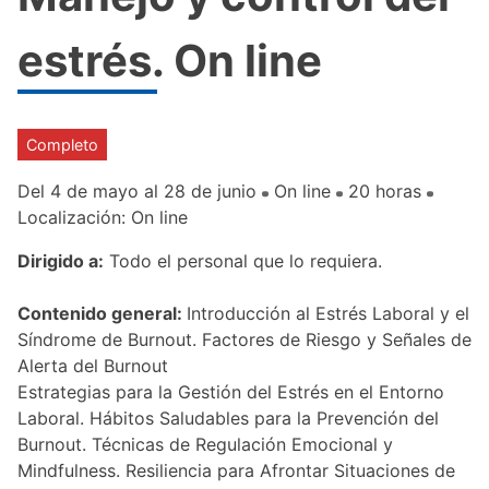
estrés. On line
Completo
Del 4 de mayo al 28 de junio
On line
20 horas
Localización: On line
Dirigido a:
Todo el personal que lo requiera.
Contenido general:
Introducción al Estrés Laboral y el
Síndrome de Burnout. Factores de Riesgo y Señales de
Alerta del Burnout
Estrategias para la Gestión del Estrés en el Entorno
Laboral. Hábitos Saludables para la Prevención del
Burnout. Técnicas de Regulación Emocional y
Mindfulness. Resiliencia para Afrontar Situaciones de