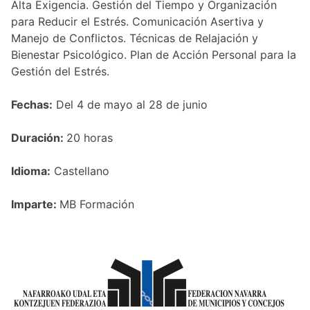
Alta Exigencia. Gestión del Tiempo y Organización
para Reducir el Estrés. Comunicación Asertiva y
Manejo de Conflictos. Técnicas de Relajación y
Bienestar Psicológico. Plan de Acción Personal para la
Gestión del Estrés.
Fechas:
Del 4 de mayo al 28 de junio
Duración:
20 horas
Idioma:
Castellano
Imparte:
MB Formación