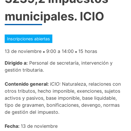
municipales. ICIO
Inscripciones abiertas
13 de noviembre
9:00 a 14:00
15 horas
Dirigido a:
Personal de secretaría, intervención y
gestión tributaria.
Contenido general:
ICIO:
Naturaleza, relaciones con
otros tributos, hecho imponible, exenciones, sujetos
activos y pasivos, base imponible, base liquidable,
tipo de gravamen, bonificaciones, devengo, normas
de gestión del impuesto.
Fecha:
13 de noviembre