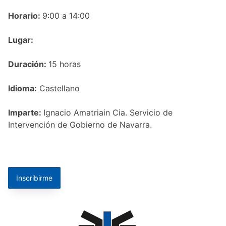
Horario:
9:00 a 14:00
Lugar:
Duración:
15 horas
Idioma:
Castellano
Imparte:
Ignacio Amatriain Cia. Servicio de
Intervención de Gobierno de Navarra.
Inscribirme