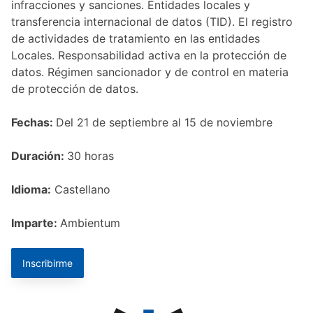
infracciones y sanciones. Entidades locales y
transferencia internacional de datos (TID). El registro
de actividades de tratamiento en las entidades
Locales. Responsabilidad activa en la protección de
datos. Régimen sancionador y de control en materia
de protección de datos.
Fechas:
Del 21 de septiembre al 15 de noviembre
Duración:
30 horas
Idioma:
Castellano
Imparte:
Ambientum
Inscribirme