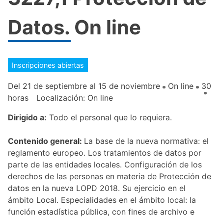
Datos. On line
Inscripciones abiertas
Del 21 de septiembre al 15 de noviembre
On line
30
horas
Localización: On line
Dirigido a:
Todo el personal que lo requiera.
Contenido general:
La base de la nueva normativa: el
reglamento europeo. Los tratamientos de datos por
parte de las entidades locales. Configuración de los
derechos de las personas en materia de Protección de
datos en la nueva LOPD 2018. Su ejercicio en el
ámbito Local. Especialidades en el ámbito local: la
función estadística pública, con fines de archivo e