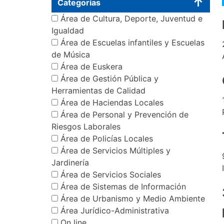
Categorías
Área de Cultura, Deporte, Juventud e
Igualdad
Área de Escuelas infantiles y Escuelas
de Música
Área de Euskera
Área de Gestión Pública y
Herramientas de Calidad
Área de Haciendas Locales
Área de Personal y Prevención de
Riesgos Laborales
Área de Policías Locales
Área de Servicios Múltiples y
Jardinería
Área de Servicios Sociales
Área de Sistemas de Información
Área de Urbanismo y Medio Ambiente
Área Jurídico-Administrativa
On line