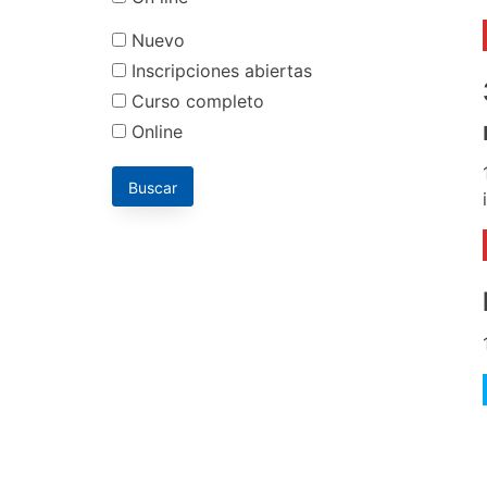
Nuevo
Inscripciones abiertas
Curso completo
Online