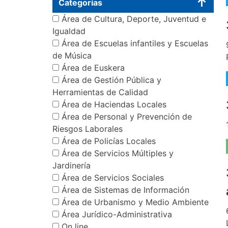
Categorías
Área de Cultura, Deporte, Juventud e
Igualdad
Área de Escuelas infantiles y Escuelas
de Música
Área de Euskera
Área de Gestión Pública y
Herramientas de Calidad
Área de Haciendas Locales
Área de Personal y Prevención de
Riesgos Laborales
Área de Policías Locales
Área de Servicios Múltiples y
Jardinería
Área de Servicios Sociales
Área de Sistemas de Información
Área de Urbanismo y Medio Ambiente
Área Jurídico-Administrativa
On line