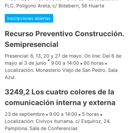
FLC. Polígono Areta, c/ Bideberri, 56 Huarte
Inscripciones abiertas
Recurso Preventivo Construcción.
Semipresencial
Presencial: 6, 13, 20 y 27 de mayo. On line: Del 6 de
mayo al 3 de junio
9:00 a 14:00
60 horas
Localización: Monasterio Viejo de San Pedro. Sala
Azul.
3249,2 Los cuatro colores de la
comunicación interna y externa
23 de septiembre
9:00 a 14:00
5 horas
Localización: Civivox Iturrama. c/ Esquiroz, 24.
Pamplona. Sala de Conferencias