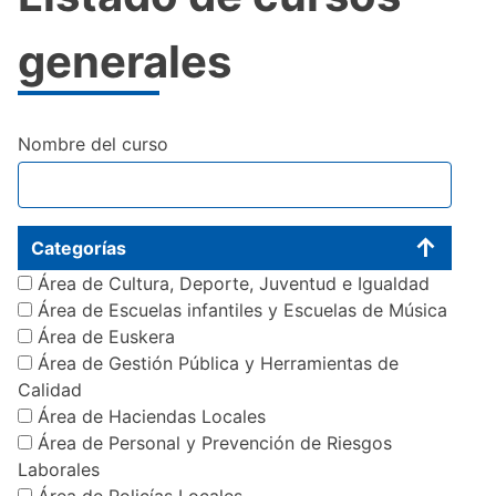
generales
Nombre del curso
Categorías
Área de Cultura, Deporte, Juventud e Igualdad
Área de Escuelas infantiles y Escuelas de Música
Área de Euskera
Área de Gestión Pública y Herramientas de
Calidad
Área de Haciendas Locales
Área de Personal y Prevención de Riesgos
Laborales
Área de Policías Locales