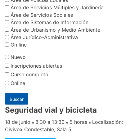
Área de Servicios Múltiples y Jardinería
Área de Servicios Sociales
Área de Sistemas de Información
Área de Urbanismo y Medio Ambiente
Área Jurídico-Administrativa
On line
Nuevo
Inscripciones abiertas
Curso completo
Online
Seguridad vial y bicicleta
18 de junio
8:30 a 13:30
5 horas
Localización:
Civivox Condestable, Sala 5